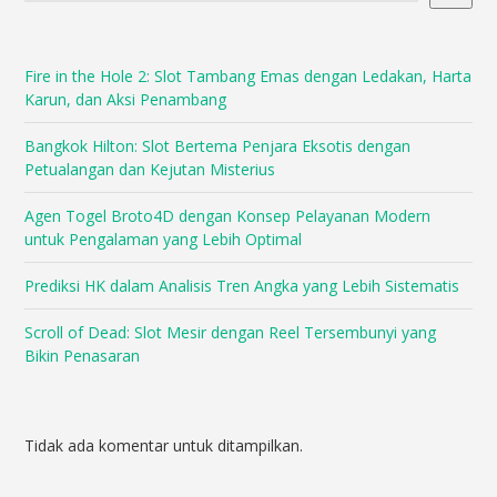
Fire in the Hole 2: Slot Tambang Emas dengan Ledakan, Harta
Karun, dan Aksi Penambang
Bangkok Hilton: Slot Bertema Penjara Eksotis dengan
Petualangan dan Kejutan Misterius
Agen Togel Broto4D dengan Konsep Pelayanan Modern
untuk Pengalaman yang Lebih Optimal
Prediksi HK dalam Analisis Tren Angka yang Lebih Sistematis
Scroll of Dead: Slot Mesir dengan Reel Tersembunyi yang
Bikin Penasaran
Tidak ada komentar untuk ditampilkan.