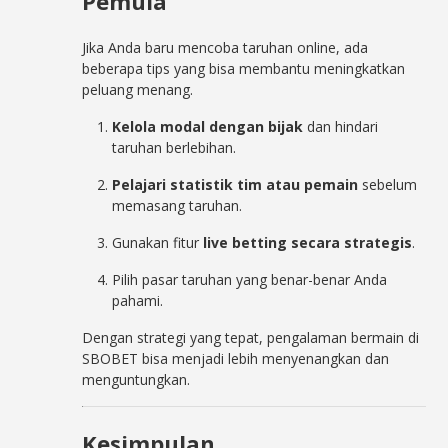
Pemula
Jika
Anda
baru
mencoba
taruhan
online,
ada
beberapa
tips
yang
bisa
membantu
meningkatkan
peluang
menang.
Kelola
modal
dengan
bijak
dan
hindari
taruhan
berlebihan.
Pelajari
statistik
tim
atau
pemain
sebelum
memasang
taruhan.
Gunakan
fitur
live
betting
secara
strategis
.
Pilih
pasar
taruhan
yang
benar-
benar
Anda
pahami.
Dengan
strategi
yang
tepat,
pengalaman
bermain
di
SBOBET
bisa
menjadi
lebih
menyenangkan
dan
menguntungkan.
Kesimpulan