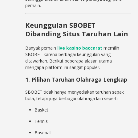
pemain.
Keunggulan
SBOBET
Dibanding
Situs
Taruhan
Lain
Banyak
pemain
live kasino baccarat
memilih
SBOBET
karena
berbagai
keunggulan
yang
ditawarkan.
Berikut
beberapa
alasan
utama
mengapa
platform
ini
sangat
populer.
1.
Pilihan
Taruhan
Olahraga
Lengkap
SBOBET
tidak
hanya
menyediakan
taruhan
sepak
bola,
tetapi
juga
berbagai
olahraga
lain
seperti:
Basket
Tennis
Baseball