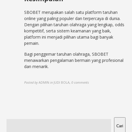
SBOBET
merupakan
salah
satu
platform
taruhan
online
yang
paling
populer
dan
terpercaya
di
dunia.
Dengan
pilihan
taruhan
olahraga
yang
lengkap,
odds
kompetitif,
serta
sistem
keamanan
yang
baik,
platform
ini
menjadi
pilihan
utama
bagi
banyak
pemain.
Bagi
penggemar
taruhan
olahraga,
SBOBET
menawarkan
pengalaman
bermain
yang
profesional
dan
menarik.
Posted by
ADMIN
in
JUDI BOLA
,
0 comments
Cari