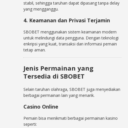
stabil,
sehingga
taruhan
dapat
dipasang
tanpa
delay
yang
mengganggu.
4.
Keamanan
dan
Privasi
Terjamin
SBOBET
menggunakan
sistem
keamanan
modern
untuk
melindungi
data
pengguna.
Dengan
teknologi
enkripsi
yang
kuat,
transaksi
dan
informasi
pemain
tetap
aman.
Jenis
Permainan
yang
Tersedia
di
SBOBET
Selain
taruhan
olahraga,
SBOBET
juga
menyediakan
berbagai
permainan
lain
yang
menarik.
Casino
Online
Pemain
bisa
menikmati
berbagai
permainan
kasino
seperti: