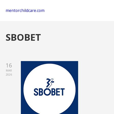
mentorchildcare.com
SBOBET
16
MAR
2026