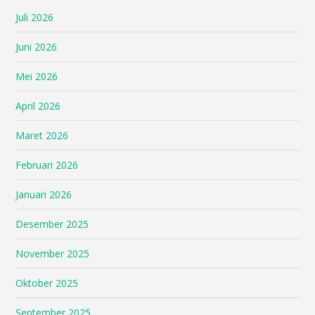
Juli 2026
Juni 2026
Mei 2026
April 2026
Maret 2026
Februari 2026
Januari 2026
Desember 2025
November 2025
Oktober 2025
September 2025