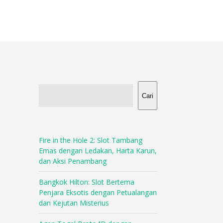
Cari
Fire in the Hole 2: Slot Tambang
Emas dengan Ledakan, Harta Karun,
dan Aksi Penambang
Bangkok Hilton: Slot Bertema
Penjara Eksotis dengan Petualangan
dan Kejutan Misterius