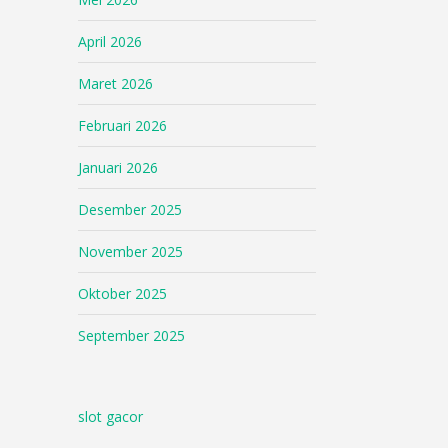
April 2026
Maret 2026
Februari 2026
Januari 2026
Desember 2025
November 2025
Oktober 2025
September 2025
slot gacor