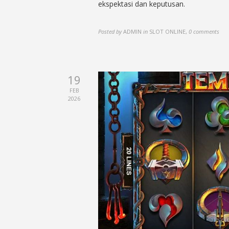
ekspektasi dan keputusan.
Posted by
ADMIN
in
SLOT ONLINE
,
0 comments
19
FEB
2026