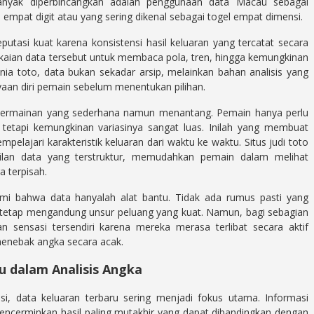
banyak diperbincangkan adalah penggunaan data Macau sebagai
empat digit atau yang sering dikenal sebagai togel empat dimensi.
putasi kuat karena konsistensi hasil keluaran yang tercatat secara
kaian data tersebut untuk membaca pola, tren, hingga kemungkinan
ia toto, data bukan sekadar arsip, melainkan bahan analisis yang
aan diri pemain sebelum menentukan pilihan.
at permainan yang sederhana namun menantang. Pemain hanya perlu
etapi kemungkinan variasinya sangat luas. Inilah yang membuat
pelajari karakteristik keluaran dari waktu ke waktu. Situs judi toto
lan data yang terstruktur, memudahkan pemain dalam melihat
a terpisah.
ami bahwa data hanyalah alat bantu. Tidak ada rumus pasti yang
i tetap mengandung unsur peluang yang kuat. Namun, bagi sebagian
 sensasi tersendiri karena mereka merasa terlibat secara aktif
menebak angka secara acak.
u dalam Analisis Angka
, data keluaran terbaru sering menjadi fokus utama. Informasi
 mencerminkan hasil paling mutakhir yang dapat dibandingkan dengan