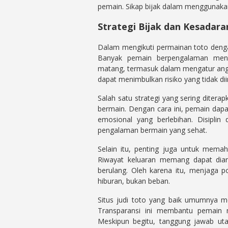
pemain. Sikap bijak dalam menggunaka
Strategi Bijak dan Kesadar
Dalam mengikuti permainan toto denga
Banyak pemain berpengalaman meny
matang, termasuk dalam mengatur angg
dapat menimbulkan risiko yang tidak dii
Salah satu strategi yang sering diter
bermain. Dengan cara ini, pemain dap
emosional yang berlebihan. Disiplin
pengalaman bermain yang sehat.
Selain itu, penting juga untuk memah
Riwayat keluaran memang dapat diana
berulang. Oleh karena itu, menjaga po
hiburan, bukan beban.
Situs judi toto yang baik umumnya m
Transparansi ini membantu pemain m
Meskipun begitu, tanggung jawab ut