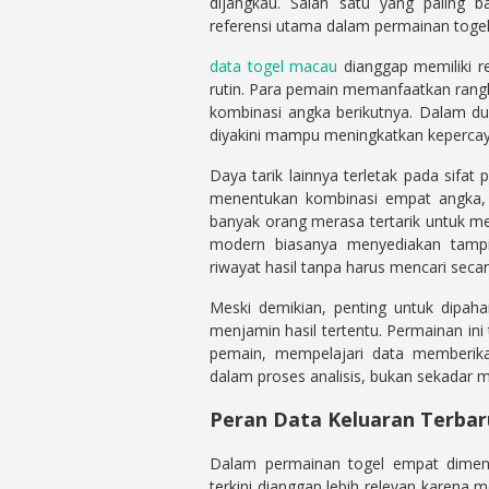
dijangkau. Salah satu yang paling 
referensi utama dalam permainan togel 
data togel macau
dianggap memiliki re
rutin. Para pemain memanfaatkan rang
kombinasi angka berikutnya. Dalam dun
diyakini mampu meningkatkan kepercay
Daya tarik lainnya terletak pada sif
menentukan kombinasi empat angka, t
banyak orang merasa tertarik untuk mem
modern biasanya menyediakan tampi
riwayat hasil tanpa harus mencari secar
Meski demikian, penting untuk dipah
menjamin hasil tertentu. Permainan in
pemain, mempelajari data memberikan
dalam proses analisis, bukan sekadar 
Peran Data Keluaran Terbar
Dalam permainan togel empat dimensi
terkini dianggap lebih relevan karena