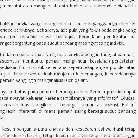
 mencatat atau mengunduh data harian untuk kemudian dianalisis
atikan angka yang jarang muncul dan menganggapnya memiliki
periode berikutnya. Sebaliknya, ada pula yang fokus pada angka yang
a tren tersebut masih berlanjut. Perbedaan pendekatan ini
angat bergantung pada sudut pandang masing-masing individu.
ata dalam bentuk tabel yang rapi, lengkap dengan tanggal dan hasil
 sistematis membantu pemain menghindari kesalahan pencatatan.
yediakan fitur statistik sederhana seperti rekap angka populer atau
Walaupun fitur tersebut tidak menjamin kemenangan, keberadaannya
main yang ingin menganalisis lebih dalam.
anya terbatas pada pemain berpengalaman. Pemula pun kini dapat
 riwayat keluaran karena tampilannya yang informatif. Edukasi
makin luas dibagikan di berbagai komunitas diskusi. Hal ini
 lebih interaktif, di mana pemain saling berbagi sudut pandang
a.
 keseimbangan antara analisis dan kesadaran bahwa hasil tetap
mberikan referensi, tetapi keputusan akhir tetap berada di tangan