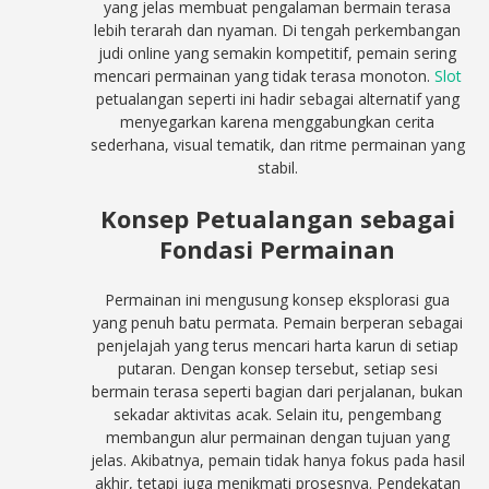
yang jelas membuat pengalaman bermain terasa
lebih terarah dan nyaman. Di tengah perkembangan
judi online yang semakin kompetitif, pemain sering
mencari permainan yang tidak terasa monoton.
Slot
petualangan seperti ini hadir sebagai alternatif yang
menyegarkan karena menggabungkan cerita
sederhana, visual tematik, dan ritme permainan yang
stabil.
Konsep Petualangan sebagai
Fondasi Permainan
Permainan ini mengusung konsep eksplorasi gua
yang penuh batu permata. Pemain berperan sebagai
penjelajah yang terus mencari harta karun di setiap
putaran. Dengan konsep tersebut, setiap sesi
bermain terasa seperti bagian dari perjalanan, bukan
sekadar aktivitas acak. Selain itu, pengembang
membangun alur permainan dengan tujuan yang
jelas. Akibatnya, pemain tidak hanya fokus pada hasil
akhir, tetapi juga menikmati prosesnya. Pendekatan