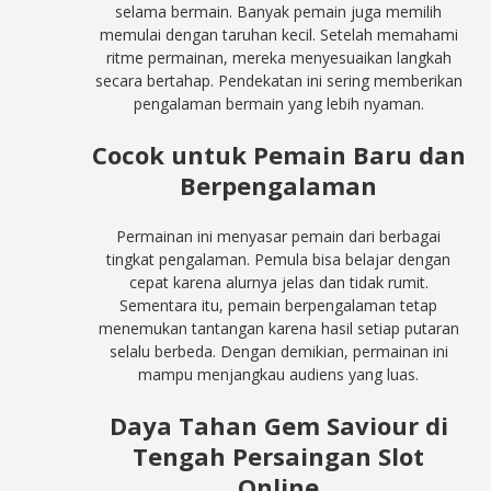
selama bermain. Banyak pemain juga memilih
memulai dengan taruhan kecil. Setelah memahami
ritme permainan, mereka menyesuaikan langkah
secara bertahap. Pendekatan ini sering memberikan
pengalaman bermain yang lebih nyaman.
Cocok untuk Pemain Baru dan
Berpengalaman
Permainan ini menyasar pemain dari berbagai
tingkat pengalaman. Pemula bisa belajar dengan
cepat karena alurnya jelas dan tidak rumit.
Sementara itu, pemain berpengalaman tetap
menemukan tantangan karena hasil setiap putaran
selalu berbeda. Dengan demikian, permainan ini
mampu menjangkau audiens yang luas.
Daya Tahan Gem Saviour di
Tengah Persaingan Slot
Online