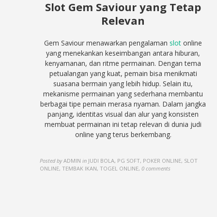
Slot Gem Saviour yang Tetap
Relevan
Gem Saviour menawarkan pengalaman
slot
online
yang menekankan keseimbangan antara hiburan,
kenyamanan, dan ritme permainan. Dengan tema
petualangan yang kuat, pemain bisa menikmati
suasana bermain yang lebih hidup. Selain itu,
mekanisme permainan yang sederhana membantu
berbagai tipe pemain merasa nyaman. Dalam jangka
panjang, identitas visual dan alur yang konsisten
membuat permainan ini tetap relevan di dunia judi
online yang terus berkembang.
Posted by
ADMIN
in
JUDI BOLA, PG SOFT, POKER ONLINE, SLOT
ONLINE, TEMBAK IKAN, TOGEL ONLINE
,
0 comments