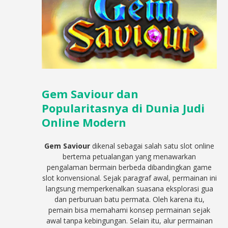
Gem Saviour dan
Popularitasnya di Dunia Judi
Online Modern
Gem Saviour
dikenal sebagai salah satu slot online
bertema petualangan yang menawarkan
pengalaman bermain berbeda dibandingkan game
slot konvensional. Sejak paragraf awal, permainan ini
langsung memperkenalkan suasana eksplorasi gua
dan perburuan batu permata. Oleh karena itu,
pemain bisa memahami konsep permainan sejak
awal tanpa kebingungan. Selain itu, alur permainan