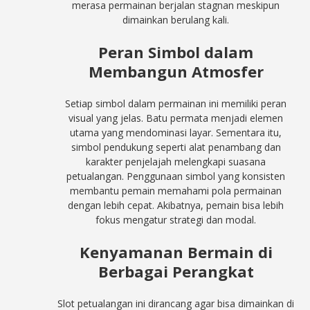
merasa permainan berjalan stagnan meskipun
dimainkan berulang kali.
Peran Simbol dalam
Membangun Atmosfer
Setiap simbol dalam permainan ini memiliki peran
visual yang jelas. Batu permata menjadi elemen
utama yang mendominasi layar. Sementara itu,
simbol pendukung seperti alat penambang dan
karakter penjelajah melengkapi suasana
petualangan. Penggunaan simbol yang konsisten
membantu pemain memahami pola permainan
dengan lebih cepat. Akibatnya, pemain bisa lebih
fokus mengatur strategi dan modal.
Kenyamanan Bermain di
Berbagai Perangkat
Slot petualangan ini dirancang agar bisa dimainkan di